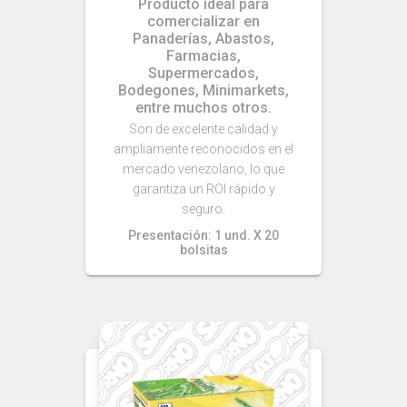
Producto ideal para
comercializar en
Panaderías, Abastos,
Farmacias,
Supermercados,
Bodegones, Minimarkets,
entre muchos otros.
Son de excelente calidad y
ampliamente reconocidos en el
mercado venezolano, lo que
garantiza un ROI rápido y
seguro.
Presentación: 1 und. X 20
bolsitas