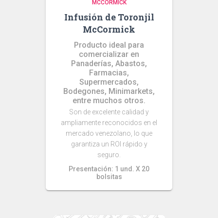
MCCORMICK
Infusión de Toronjil
McCormick
Producto ideal para
comercializar en
Panaderías, Abastos,
Farmacias,
Supermercados,
Bodegones, Minimarkets,
entre muchos otros.
Son de excelente calidad y
ampliamente reconocidos en el
mercado venezolano, lo que
garantiza un ROI rápido y
seguro.
Presentación: 1 und. X 20
bolsitas