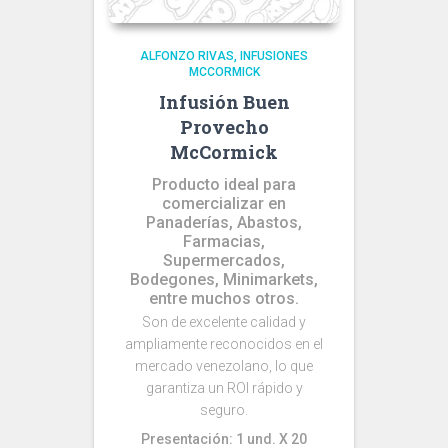
ALFONZO RIVAS
INFUSIONES
MCCORMICK
Infusión Buen
Provecho
McCormick
Producto ideal para
comercializar en
Panaderías, Abastos,
Farmacias,
Supermercados,
Bodegones, Minimarkets,
entre muchos otros.
Son de excelente calidad y
ampliamente reconocidos en el
mercado venezolano, lo que
garantiza un ROI rápido y
seguro.
Presentación: 1 und. X 20