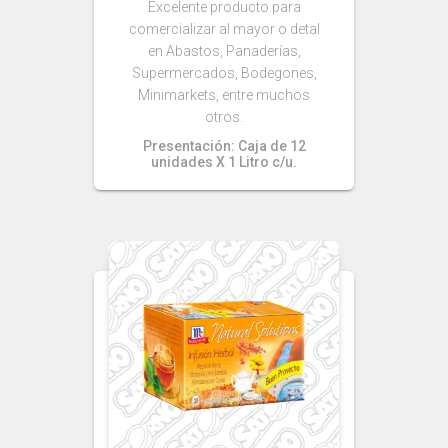
Excelente producto para
comercializar al mayor o detal
en Abastos, Panaderías,
Supermercados, Bodegones,
Minimarkets, entre muchos
otros.
Presentación: Caja de 12
unidades X 1 Litro c/u.