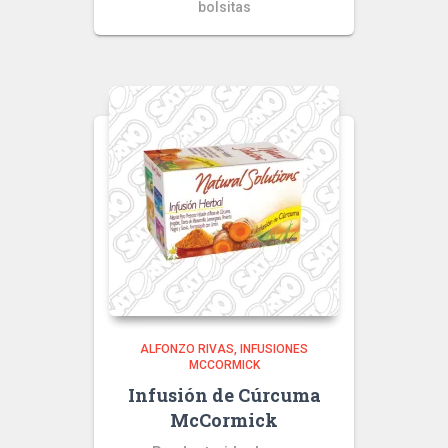
bolsitas
ALFONZO RIVAS
INFUSIONES
MCCORMICK
Infusión de Cúrcuma
McCormick