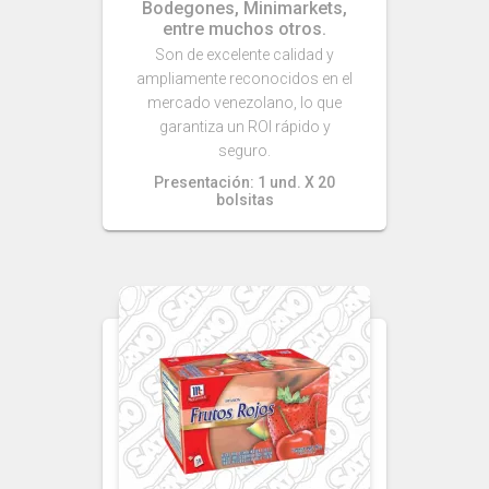
Bodegones, Minimarkets,
entre muchos otros.
Son de excelente calidad y
ampliamente reconocidos en el
mercado venezolano, lo que
garantiza un ROI rápido y
seguro.
Presentación: 1 und. X 20
bolsitas