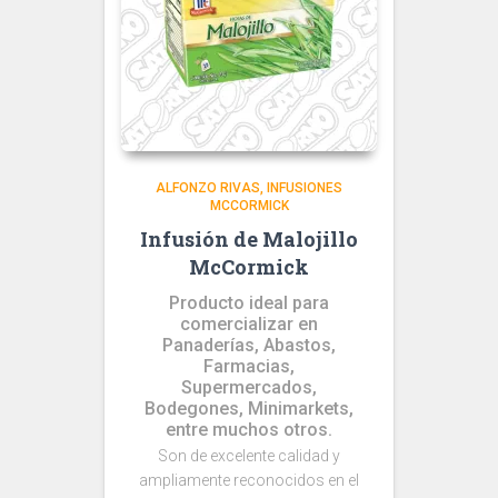
ALFONZO RIVAS
INFUSIONES
MCCORMICK
Infusión de Malojillo
McCormick
Producto ideal para
comercializar en
Panaderías, Abastos,
Farmacias,
Supermercados,
Bodegones, Minimarkets,
entre muchos otros.
Son de excelente calidad y
ampliamente reconocidos en el