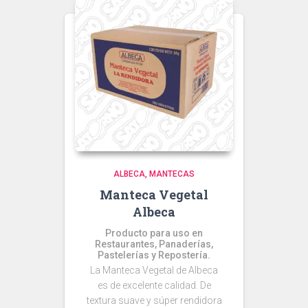
ALBECA
MANTECAS
Manteca Vegetal
Albeca
Producto para uso en
Restaurantes, Panaderías,
Pastelerías y Repostería.
La Manteca Vegetal de Albeca
es de excelente calidad. De
textura suave y súper rendidora