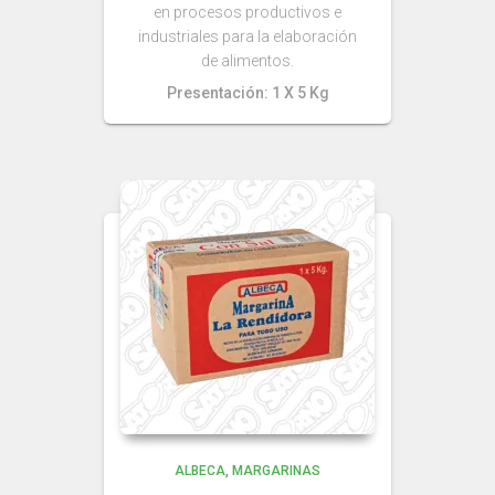
en procesos productivos e
industriales para la elaboración
de alimentos.
Presentación: 1 X 5 Kg
ALBECA
MARGARINAS