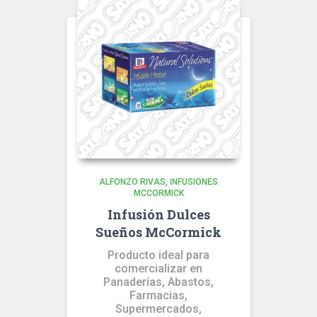
ALFONZO RIVAS
INFUSIONES
MCCORMICK
Infusión Dulces
Sueños McCormick
Producto ideal para
comercializar en
Panaderías, Abastos,
Farmacias,
Supermercados,