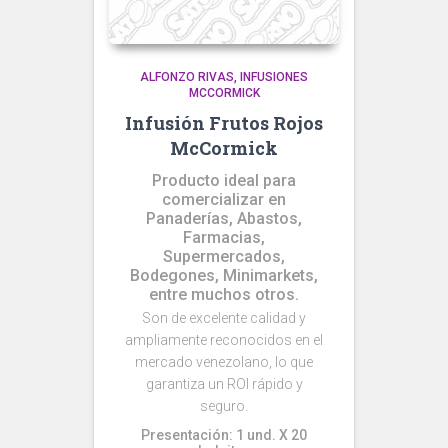
ALFONZO RIVAS
INFUSIONES
MCCORMICK
Infusión Frutos Rojos
McCormick
Producto ideal para
comercializar en
Panaderías, Abastos,
Farmacias,
Supermercados,
Bodegones, Minimarkets,
entre muchos otros.
Son de excelente calidad y
ampliamente reconocidos en el
mercado venezolano, lo que
garantiza un ROI rápido y
seguro.
Presentación: 1 und. X 20