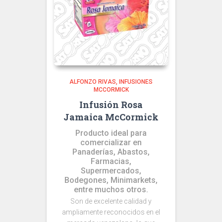
ALFONZO RIVAS
INFUSIONES
MCCORMICK
Infusión Rosa
Jamaica McCormick
Producto ideal para
comercializar en
Panaderías, Abastos,
Farmacias,
Supermercados,
Bodegones, Minimarkets,
entre muchos otros.
Son de excelente calidad y
ampliamente reconocidos en el