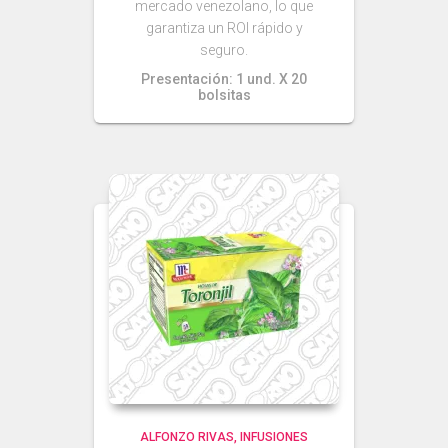
mercado venezolano, lo que
garantiza un ROI rápido y
seguro.
Presentación: 1 und. X 20
bolsitas
ALFONZO RIVAS
INFUSIONES