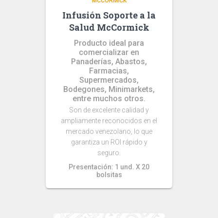
MCCORMICK
Infusión Soporte a la
Salud McCormick
Producto ideal para
comercializar en
Panaderías, Abastos,
Farmacias,
Supermercados,
Bodegones, Minimarkets,
entre muchos otros.
Son de excelente calidad y
ampliamente reconocidos en el
mercado venezolano, lo que
garantiza un ROI rápido y
seguro.
Presentación: 1 und. X 20
bolsitas