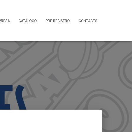
PRESA
CATÁLOGO
PRE-REGISTRO
CONTACTO