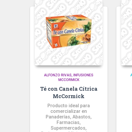
ALFONZO RIVAS
INFUSIONES
MCCORMICK
Té con Canela Cítrica
McCormick
Producto ideal para
comercializar en
Panaderías, Abastos,
Farmacias,
Supermercados,