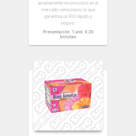
ampliamente reconocidos en el
mercado venezolano, lo que
garantiza un ROI rápido y
seguro.
Presentación: 1 und. X 20
bolsitas