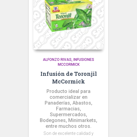
ALFONZO RIVAS
INFUSIONES
MCCORMICK
Infusión de Toronjil
McCormick
Producto ideal para
comercializar en
Panaderías, Abastos,
Farmacias,
Supermercados,
Bodegones, Minimarkets,
entre muchos otros.
Son de excelente calidad y