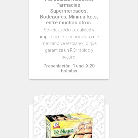
Farmacias,
Supermercados,
Bodegones, Minimarkets,
entre muchos otros.
Son de excelente calidad y
ampliamente reconocidos en el
mercado venezolano, lo que
garantiza un ROI rápido y
seguro.
Presentación: 1 und. X 20
bolsitas