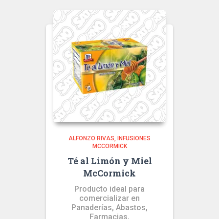
ALFONZO RIVAS
INFUSIONES
MCCORMICK
Té al Limón y Miel
McCormick
Producto ideal para
comercializar en
Panaderías, Abastos,
Farmacias,