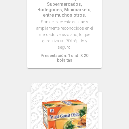
Supermercados,
Bodegones, Minimarkets,
entre muchos otros.
Son de excelente calidad y
ampliamente reconocidos en el
mercado venezolano, lo que
garantiza un ROI rápido y
seguro.
Presentación: 1 und. X 20
bolsitas