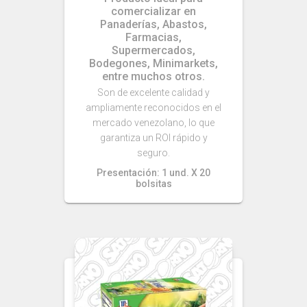
comercializar en
Panaderías, Abastos,
Farmacias,
Supermercados,
Bodegones, Minimarkets,
entre muchos otros.
Son de excelente calidad y
ampliamente reconocidos en el
mercado venezolano, lo que
garantiza un ROI rápido y
seguro.
Presentación: 1 und. X 20
bolsitas