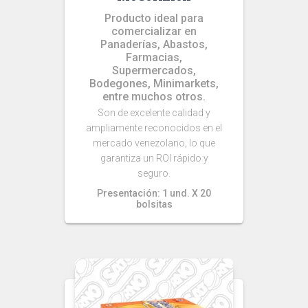
Producto ideal para
comercializar en
Panaderías, Abastos,
Farmacias,
Supermercados,
Bodegones, Minimarkets,
entre muchos otros.
Son de excelente calidad y
ampliamente reconocidos en el
mercado venezolano, lo que
garantiza un ROI rápido y
seguro.
Presentación: 1 und. X 20
bolsitas