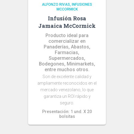
ALFONZO RIVAS
INFUSIONES
MCCORMICK
Infusión Rosa
Jamaica McCormick
Producto ideal para
comercializar en
Panaderías, Abastos,
Farmacias,
Supermercados,
Bodegones, Minimarkets,
entre muchos otros.
Son de excelente calidad y
ampliamente reconocidos en el
mercado venezolano, lo que
garantiza un ROI rápido y
seguro.
Presentación: 1 und. X 20
bolsitas