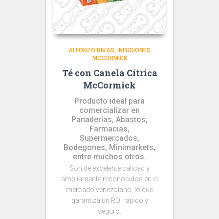
ALFONZO RIVAS
INFUSIONES
MCCORMICK
Té con Canela Cítrica
McCormick
Producto ideal para
comercializar en
Panaderías, Abastos,
Farmacias,
Supermercados,
Bodegones, Minimarkets,
entre muchos otros.
Son de excelente calidad y
ampliamente reconocidos en el
mercado venezolano, lo que
garantiza un ROI rápido y
seguro.