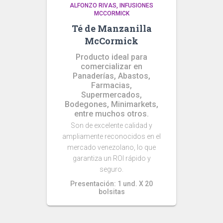
ALFONZO RIVAS
INFUSIONES
MCCORMICK
Té de Manzanilla
McCormick
Producto ideal para
comercializar en
Panaderías, Abastos,
Farmacias,
Supermercados,
Bodegones, Minimarkets,
entre muchos otros.
Son de excelente calidad y
ampliamente reconocidos en el
mercado venezolano, lo que
garantiza un ROI rápido y
seguro.
Presentación: 1 und. X 20
bolsitas