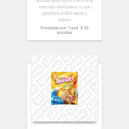
ampliamente reconocidos en el
mercado venezolano, lo que
garantiza un ROI rápido y
seguro.
Presentación: 1 und. X 20
bolsitas