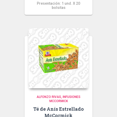
Presentación: 1 und. X 20
bolsitas
ALFONZO RIVAS
INFUSIONES
MCCORMICK
Té de Anís Estrellado
McCormick