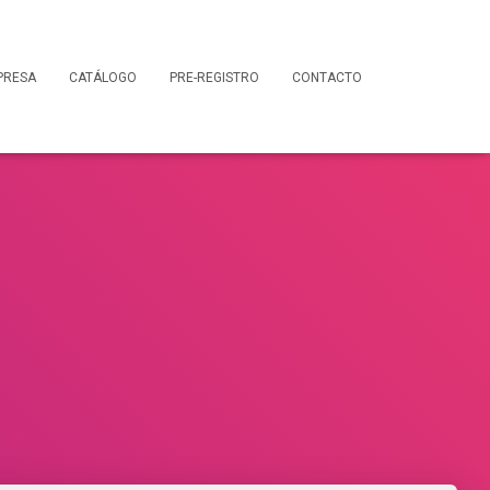
PRESA
CATÁLOGO
PRE-REGISTRO
CONTACTO