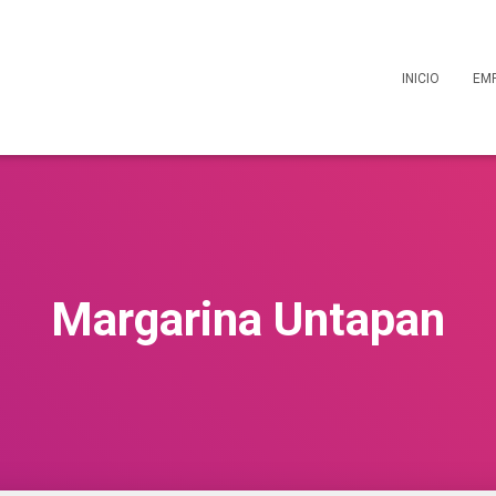
INICIO
EM
Margarina Untapan