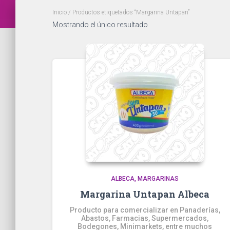
Inicio
/ Productos etiquetados “Margarina Untapan”
Mostrando el único resultado
ALBECA
MARGARINAS
Margarina Untapan Albeca
Producto para comercializar en Panaderías,
Abastos, Farmacias, Supermercados,
Bodegones, Minimarkets, entre muchos