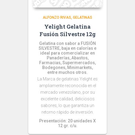
ALFONZO RIVAS
GELATINAS
Yelight Gelatina
Fusión Silvestre 12g
Gelatina con sabor a FUSIÓN
SILVESTRE, baja en calorías e
ideal para comercializar en
Panaderías, Abastos,
Farmacias, Supermercados,
Bodegones, Minimarkets,
entre muchos otros.
La Marca de gelatinas Yelight es
ampliamente reconocida en el
mercado venezolano, por su
excelente calidad, deliciosos
sabores, lo que garantiza un
retorno rápido de inversión.
Presentación: 20 unidades X
12 gr. c/u.