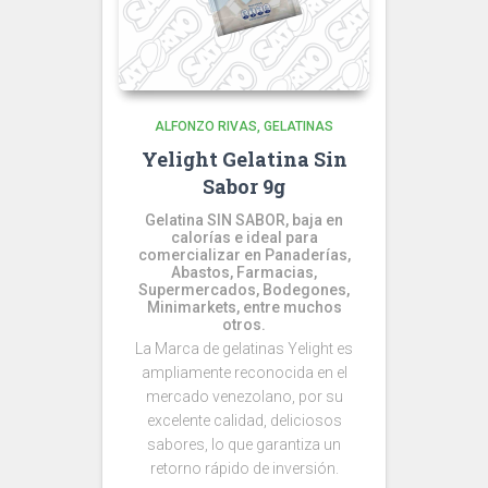
ALFONZO RIVAS
GELATINAS
Yelight Gelatina Sin
Sabor 9g
Gelatina SIN SABOR, baja en
calorías e ideal para
comercializar en Panaderías,
Abastos, Farmacias,
Supermercados, Bodegones,
Minimarkets, entre muchos
otros.
La Marca de gelatinas Yelight es
ampliamente reconocida en el
mercado venezolano, por su
excelente calidad, deliciosos
sabores, lo que garantiza un
retorno rápido de inversión.