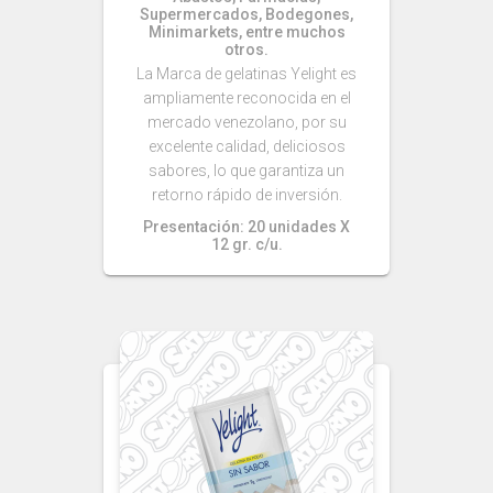
Supermercados, Bodegones,
Minimarkets, entre muchos
otros.
La Marca de gelatinas Yelight es
ampliamente reconocida en el
mercado venezolano, por su
excelente calidad, deliciosos
sabores, lo que garantiza un
retorno rápido de inversión.
Presentación: 20 unidades X
12 gr. c/u.