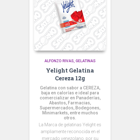
ALFONZO RIVAS
GELATINAS
Yelight Gelatina
Cereza 12g
Gelatina con sabor a CEREZA,
baja en calorías e ideal para
comercializar en Panaderías,
Abastos, Farmacias,
Supermercados, Bodegones,
Minimarkets, entre muchos
otros.
La Marca de gelatinas Yelight es
ampliamente reconocida en el
mercado venezolano, por su