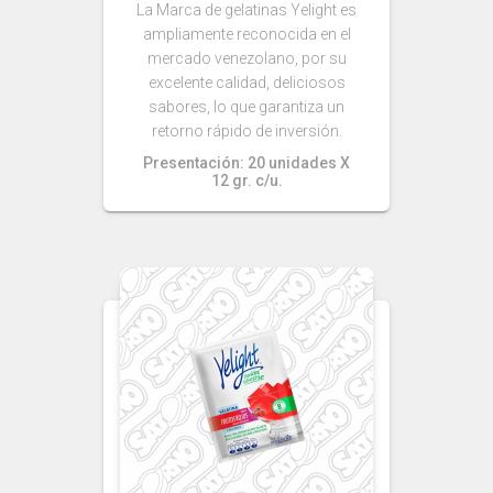
La Marca de gelatinas Yelight es
ampliamente reconocida en el
mercado venezolano, por su
excelente calidad, deliciosos
sabores, lo que garantiza un
retorno rápido de inversión.
Presentación: 20 unidades X
12 gr. c/u.