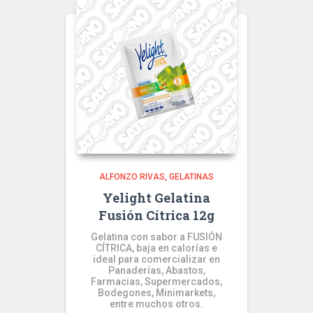
ALFONZO RIVAS
GELATINAS
Yelight Gelatina
Fusión Cítrica 12g
Gelatina con sabor a FUSIÓN
CÍTRICA, baja en calorías e
ideal para comercializar en
Panaderías, Abastos,
Farmacias, Supermercados,
Bodegones, Minimarkets,
entre muchos otros.