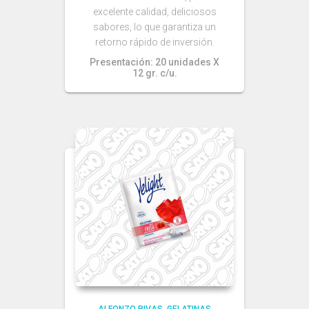
excelente calidad, deliciosos
sabores, lo que garantiza un
retorno rápido de inversión.
Presentación: 20 unidades X
12 gr. c/u.