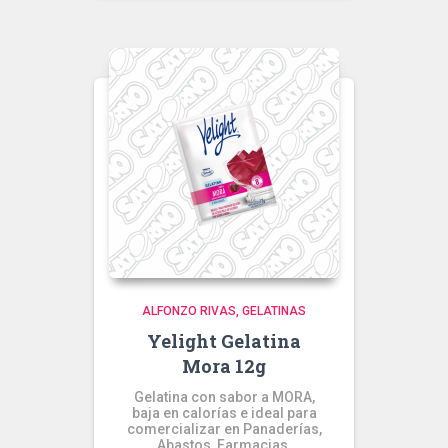
ALFONZO RIVAS
GELATINAS
Yelight Gelatina
Mora 12g
Gelatina con sabor a MORA,
baja en calorías e ideal para
comercializar en Panaderías,
Abastos, Farmacias,